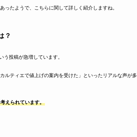
あったようで、こちらに関して詳しく紹介しますね。
は？
という投稿が急増しています。
カルティエで値上げの案内を受けた」といったリアルな声が多
と考えられています。