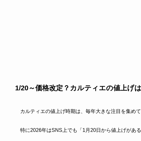
1/20～価格改定？カルティエの値上げ
カルティエの値上げ時期は、毎年大きな注目を集めて
特に2026年はSNS上でも「1月20日から値上げ