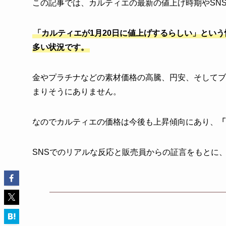
この記事では、カルティエの最新の値上げ時期やSN
「カルティエが1月20日に値上げするらしい」という情
多い状況です。
金やプラチナなどの素材価格の高騰、円安、そしてブ
まりそうにありません。
なのでカルティエの価格は今後も上昇傾向にあり、
「
SNSでのリアルな反応と販売員からの証言をもとに