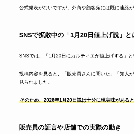
公式発表がないですが、外商や顧客宛には既に連絡が
SNSで拡散中の「1月20日値上げ説」と
SNSでは、「1月20日にカルティエが値上げする」
投稿内容を見ると、「販売員さんに聞いた」「知人が
見られました。
そのため、2026年1月20日説は十分に現実味がある
販売員の証言や店舗での実際の動き