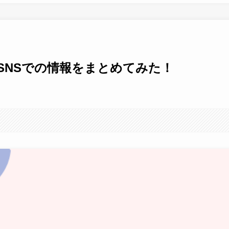
SNSでの情報をまとめてみた！