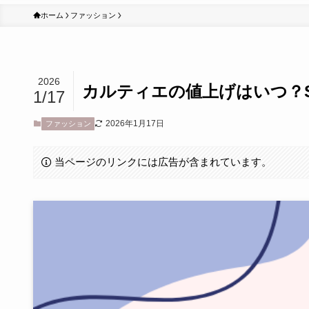
ホーム
ファッション
2026
カルティエの値上げはいつ？
1/17
2026年1月17日
ファッション
当ページのリンクには広告が含まれています。