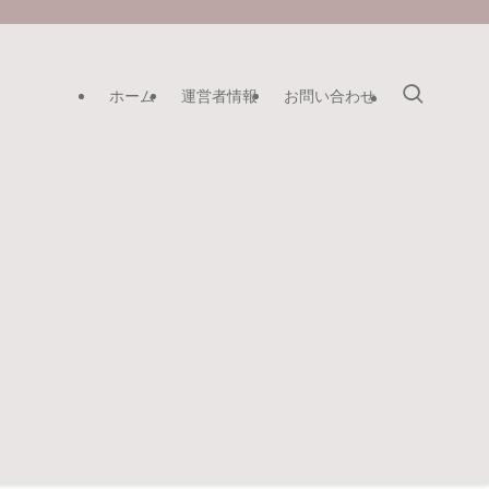
ホーム
運営者情報
お問い合わせ