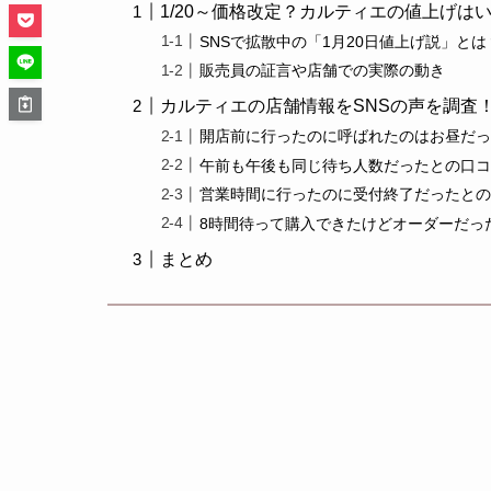
1/20～価格改定？カルティエの値上げは
SNSで拡散中の「1月20日値上げ説」とは
販売員の証言や店舗での実際の動き
カルティエの店舗情報をSNSの声を調査
開店前に行ったのに呼ばれたのはお昼だ
午前も午後も同じ待ち人数だったとの口
営業時間に行ったのに受付終了だったと
8時間待って購入できたけどオーダーだっ
まとめ