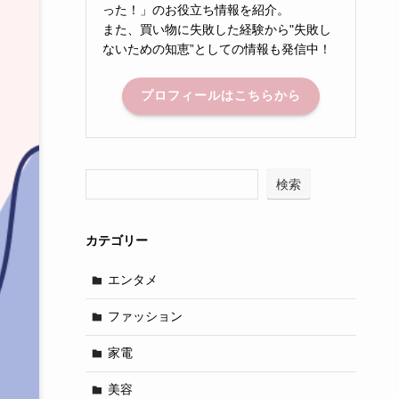
った！」のお役立ち情報を紹介。
また、買い物に失敗した経験から"失敗し
ないための知恵”としての情報も発信中！
プロフィールはこちらから
検索
カテゴリー
エンタメ
ファッション
家電
美容