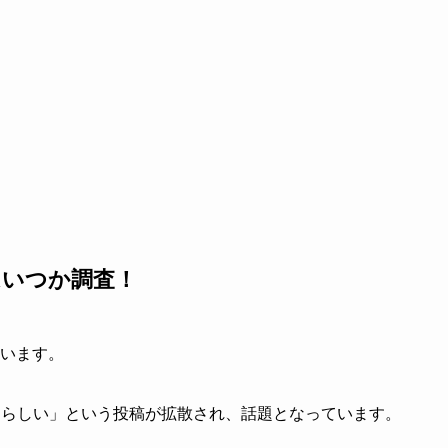
はいつか調査！
います。
があるらしい」という投稿が拡散され、話題となっています。