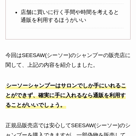
店舗に買いに行く手間や時間を考えると
通販を利用するほうがいい
今回はSEESAW(シーソー)のシャンプーの販売店に
関して、上記の内容を紹介しました。
シーソーシャンプーはサロンでしか手にいれるこ
とができず、確実に手に入れるなら通販を利用す
ることがいいでしょう。
正規品販売店では安心してSEESAW(シーソー)のシ
ャンプーを購入できますが、一部偽物を販売して