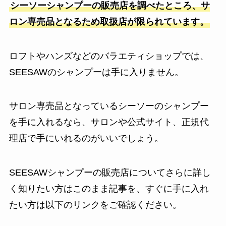
シーソーシャンプーの販売店を調べたところ、サ
ロン専売品となるため取扱店が限られています。
ロフトやハンズなどのバラエティショップでは、
SEESAWのシャンプーは手に入りません。
サロン専売品となっているシーソーのシャンプー
を手に入れるなら、サロンや公式サイト、正規代
理店で手にいれるのがいいでしょう。
SEESAWシャンプーの販売店についてさらに詳し
く知りたい方はこのまま記事を、すぐに手に入れ
たい方は以下のリンクをご確認ください。