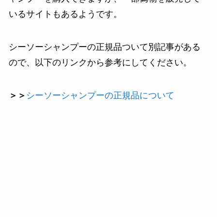
いるサイトもあるようです。
シーソーシャンプーの正規品ついて別記事がある
ので、以下のリンクから参考にしてください。
＞＞
シーソーシャンプーの正規品について