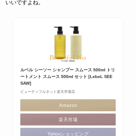
いいですよね。
ルベル シーソー シャンプー スムース 500ml トリ
ートメント スムース 500ml セット [LebeL SEE
SAW]
ビューティフルネット楽天市場店
Amazon
楽天市場
Yahooショッピング