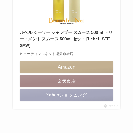
ルベル シーソー シャンプー スムース 500ml トリ
ートメント スムース 500ml セット [LebeL SEE
SAW]
ビューティフルネット楽天市場店
Amazon
楽天市場
Yahooショッピング
ポチップ