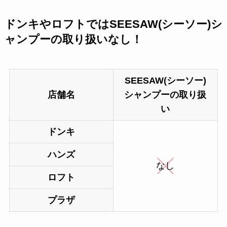
ドンキやロフトではSEESAW(シーソー)シ
ャンプーの取り扱いなし！
SEESAW(シーソー)
店舗名
シャンプーの取り扱
い
ドンキ
ハンズ
なし
ロフト
プラザ