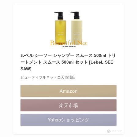
ルベル シーソー シャンプー スムース 500ml トリ
ートメント スムース 500ml セット [LebeL SEE
SAW]
ビューティフルネット楽天市場店
Amazon
楽天市場
Yahooショッピング
ポチップ