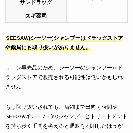
サンドラッグ
スギ薬局
SEESAW(シーソー)シャンプーはドラッグストア
や薬局にも取り扱いがありません。
サロン専売品のため、シーソーのシャンプーがド
ラッグストアで販売される可能性は低いかもしれ
ません。
もし取り扱いされても、店舗まで出向く時間や
SEESAW(シーソー)のシャンプーとトリートメント
を持ち歩く手間を考えると通販を利用したほうが