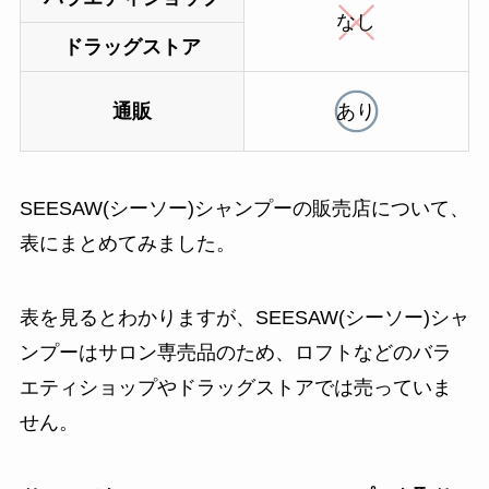
なし
ドラッグストア
通販
あり
SEESAW(シーソー)シャンプーの販売店について、
表にまとめてみました。
表を見るとわかりますが、SEESAW(シーソー)シャ
ンプーはサロン専売品のため、ロフトなどのバラ
エティショップやドラッグストアでは売っていま
せん。