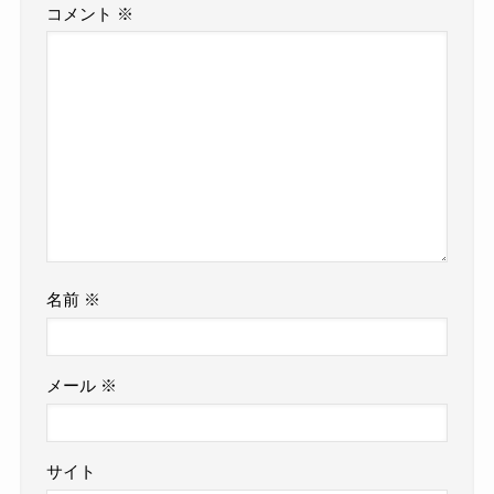
コメント
※
名前
※
メール
※
サイト