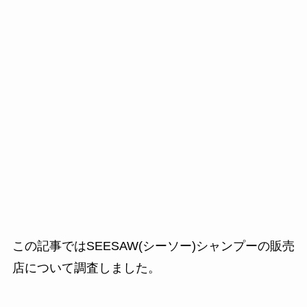
この記事ではSEESAW(シーソー)シャンプーの販売
店について調査しました。