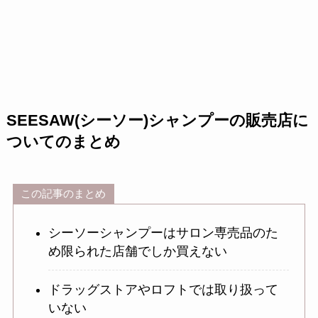
SEESAW(シーソー)シャンプーの販売店に
ついてのまとめ
この記事のまとめ
シーソーシャンプーはサロン専売品のた
め限られた店舗でしか買えない
ドラッグストアやロフトでは取り扱って
いない