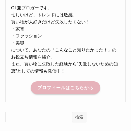
OL兼ブロガーです。
忙しいけど、トレンドには敏感。
買い物が大好きだけど失敗したくない！
・家電
・ファッション
・美容
について、あなたの「こんなこと知りたかった！」の
お役立ち情報を紹介。
また、買い物に失敗した経験から"失敗しないための知
恵”としての情報も発信中！
プロフィールはこちらから
検索