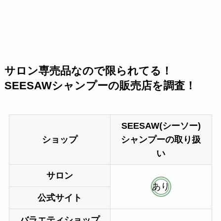
サロン専売品なので限られてる！
SEESAWシャンプーの販売店を調査！
SEESAW(シーソー)
ショップ
シャンプーの取り扱
い
サロン
あり
公式サイト
バラエティショップ