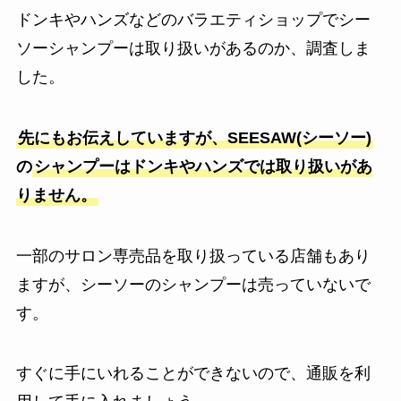
ドンキやハンズなどのバラエティショップでシー
ソーシャンプーは取り扱いがあるのか、調査しま
した。
先にもお伝えしていますが、SEESAW(シーソー)
の
シャンプーはドンキやハンズでは取り扱いがあ
りません。
一部のサロン専売品を取り扱っている店舗もあり
ますが、シーソーのシャンプーは売っていないで
す。
すぐに手にいれることができないので、通販を利