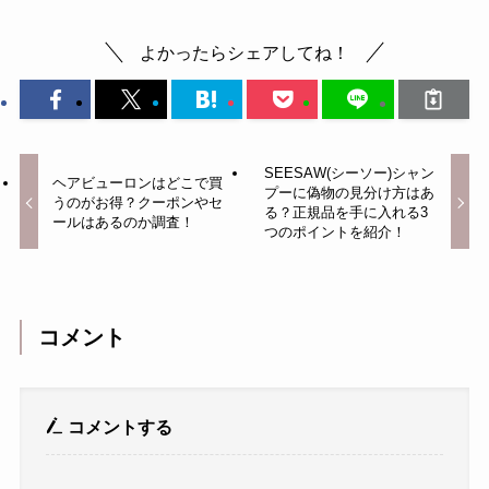
よかったらシェアしてね！
SEESAW(シーソー)シャン
ヘアビューロンはどこで買
プーに偽物の見分け方はあ
うのがお得？クーポンやセ
る？正規品を手に入れる3
ールはあるのか調査！
つのポイントを紹介！
コメント
コメントする