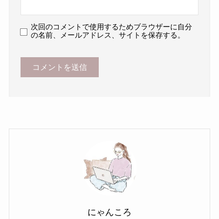
次回のコメントで使用するためブラウザーに自分
の名前、メールアドレス、サイトを保存する。
にゃんころ