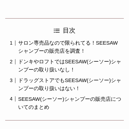
目次
サロン専売品なので限られてる！SEESAW
シャンプーの販売店を調査！
ドンキやロフトではSEESAW(シーソー)シャ
ンプーの取り扱いなし！
ドラッグストアでもSEESAW(シーソー)シャ
ンプーの取り扱いはない！
SEESAW(シーソー)シャンプーの販売店につ
いてのまとめ