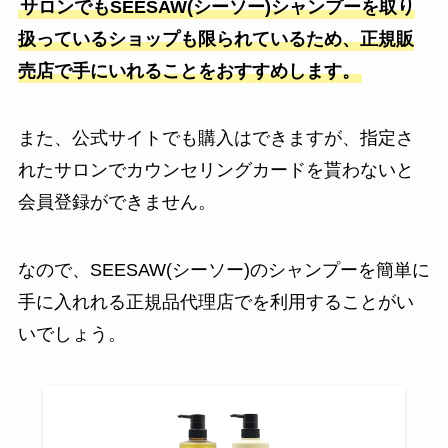
サロンでもSEESAW(シーソー)シャンプーを取り
扱っているショップも限られているため、正規販
売店で手にいれることをおすすめします。
また、公式サイトでも購入はできますが、指定さ
れたサロンでカウンセリングカードを貰わないと
会員登録ができません。
なので、SEESAW(シーソー)のシャンプーを簡単に
手に入れれる正規品代理店でを利用することがい
いでしょう。