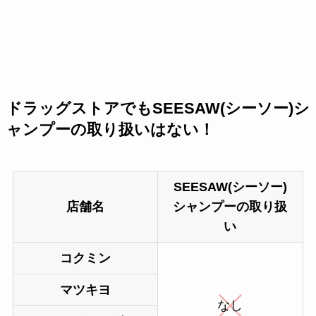
ドラッグストアでもSEESAW(シーソー)シ
ャンプーの取り扱いはない！
SEESAW(シーソー)
店舗名
シャンプーの取り扱
い
コクミン
マツキヨ
なし